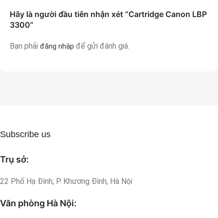
Hãy là người đầu tiên nhận xét “Cartridge Canon LBP
3300”
Bạn phải
để gửi đánh giá.
đăng nhập
Subscribe us
Trụ sở:
22 Phố Hạ Đình, P. Khương Đình, Hà Nội
Văn phòng Hà Nội: