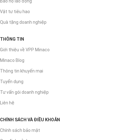
Bảo hộ lao động
Vật tư tiêu hao
Quà tặng doanh nghiệp
THÔNG TIN
Giới thiệu về VPP Minaco
Minaco Blog
Thông tin khuyến mại
Tuyển dụng
Tư vấn gói doanh nghiệp
Liên hệ
CHÍNH SÁCH VÀ ĐIỀU KHOẢN
Chính sách bảo mật