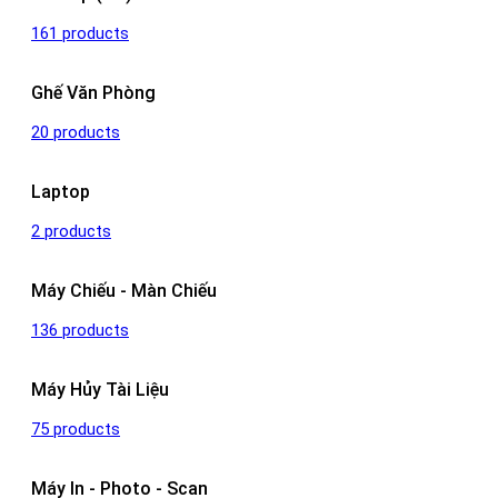
161 products
Ghế Văn Phòng
20 products
Laptop
2 products
Máy Chiếu - Màn Chiếu
136 products
Máy Hủy Tài Liệu
75 products
Máy In - Photo - Scan