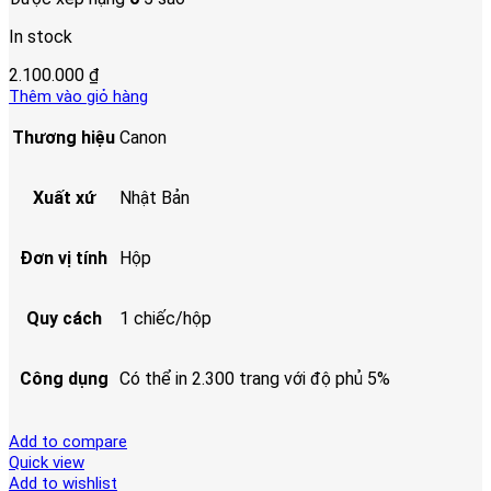
In stock
2.100.000
₫
Thêm vào giỏ hàng
Thương hiệu
Canon
Xuất xứ
Nhật Bản
Đơn vị tính
Hộp
Quy cách
1 chiếc/hộp
Công dụng
Có thể in 2.300 trang với độ phủ 5%
Add to compare
Quick view
Add to wishlist