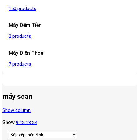
150 products
Máy Đếm Tiền
2 products
Máy Điện Thoại
7 products
máy scan
Show column
Show
9
12
18
24