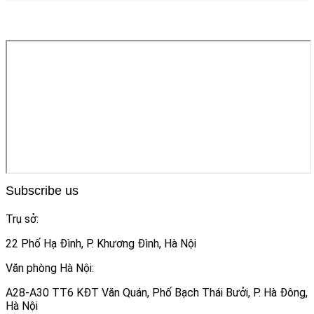
Subscribe us
Trụ sở:
22 Phố Hạ Đình, P. Khương Đình, Hà Nội
Văn phòng Hà Nội:
A28-A30 TT6 KĐT Văn Quán, Phố Bạch Thái Bưởi, P. Hà Đông,
Hà Nội