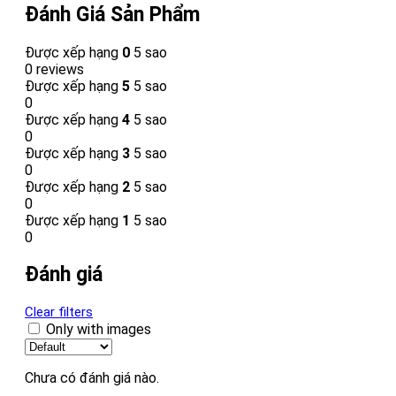
Đánh Giá Sản Phẩm
Được xếp hạng
0
5 sao
0 reviews
Được xếp hạng
5
5 sao
0
Được xếp hạng
4
5 sao
0
Được xếp hạng
3
5 sao
0
Được xếp hạng
2
5 sao
0
Được xếp hạng
1
5 sao
0
Đánh giá
Clear filters
Only with images
Chưa có đánh giá nào.