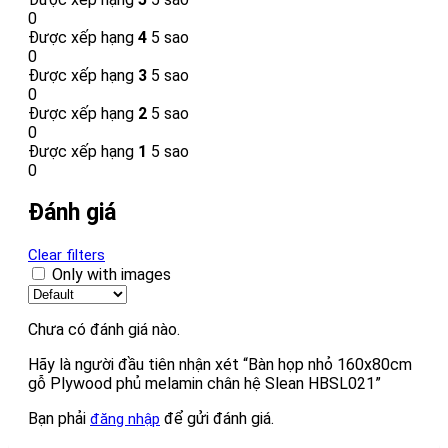
0
Được xếp hạng
4
5 sao
0
Được xếp hạng
3
5 sao
0
Được xếp hạng
2
5 sao
0
Được xếp hạng
1
5 sao
0
Đánh giá
Clear filters
Only with images
Chưa có đánh giá nào.
Hãy là người đầu tiên nhận xét “Bàn họp nhỏ 160x80cm
gỗ Plywood phủ melamin chân hệ Slean HBSL021”
Bạn phải
để gửi đánh giá.
đăng nhập