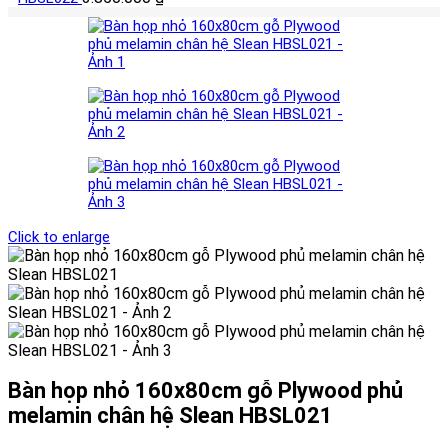
Click to enlarge
Bàn họp nhỏ 160x80cm gỗ Plywood phủ
melamin chân hệ Slean HBSL021