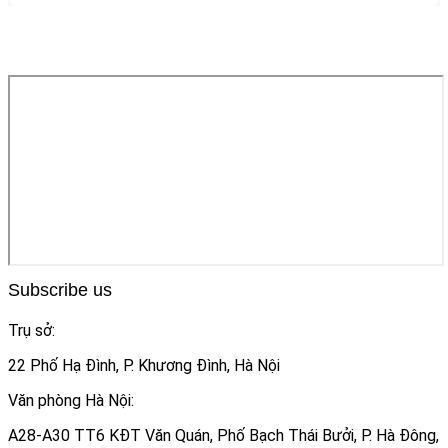
Subscribe us
Trụ sở:
22 Phố Hạ Đình, P. Khương Đình, Hà Nội
Văn phòng Hà Nội:
A28-A30 TT6 KĐT Văn Quán, Phố Bạch Thái Bưởi, P. Hà Đông,