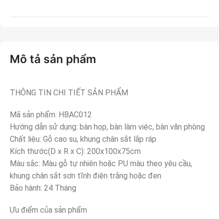
Mô tả sản phẩm
THÔNG TIN CHI TIẾT SẢN PHẨM
Mã sản phẩm: HBAC012
Hướng dẫn sử dụng: bàn họp, bàn làm việc, bàn văn phòng
Chất liệu: Gỗ cao su, khung chân sắt lắp ráp
Kích thước(D x R x C): 200x100x75cm
Màu sắc: Màu gỗ tự nhiên hoặc PU màu theo yêu cầu,
khung chân sắt sơn tĩnh điện trắng hoặc đen
Bảo hành: 24 Tháng
Ưu điểm của sản phẩm