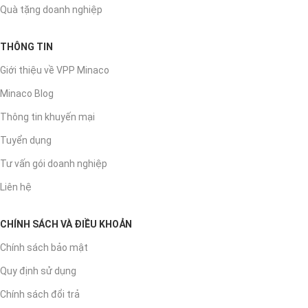
Quà tặng doanh nghiệp
THÔNG TIN
Giới thiệu về VPP Minaco
Minaco Blog
Thông tin khuyến mại
Tuyển dụng
Tư vấn gói doanh nghiệp
Liên hệ
CHÍNH SÁCH VÀ ĐIỀU KHOẢN
Chính sách bảo mật
Quy định sử dụng
Chính sách đổi trả