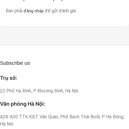
Bạn phải
để gửi đánh giá.
đăng nhập
Subscribe us
Trụ sở:
22 Phố Hạ Đình, P. Khương Đình, Hà Nội
Văn phòng Hà Nội:
A28-A30 TT6 KĐT Văn Quán, Phố Bạch Thái Bưởi, P. Hà Đông,
Hà Nội