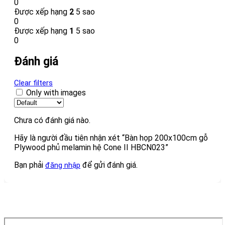
0
Được xếp hạng
2
5 sao
0
Được xếp hạng
1
5 sao
0
Đánh giá
Clear filters
Only with images
Chưa có đánh giá nào.
Hãy là người đầu tiên nhận xét “Bàn họp 200x100cm gỗ
Plywood phủ melamin hệ Cone II HBCN023”
Bạn phải
để gửi đánh giá.
đăng nhập