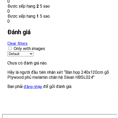
0
Được xếp hạng
2
5 sao
0
Được xếp hạng
1
5 sao
0
Đánh giá
Clear filters
Only with images
Chưa có đánh giá nào.
Hãy là người đầu tiên nhận xét “Bàn họp 240x120cm gỗ
Plywood phủ melamin chân hệ Slean HBSL024”
Bạn phải
để gửi đánh giá.
đăng nhập