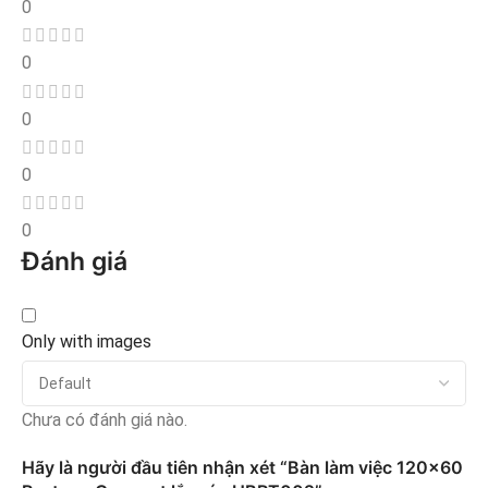
0
0
0
0
0
Đánh giá
Only with images
Chưa có đánh giá nào.
Hãy là người đầu tiên nhận xét “Bàn làm việc 120×60