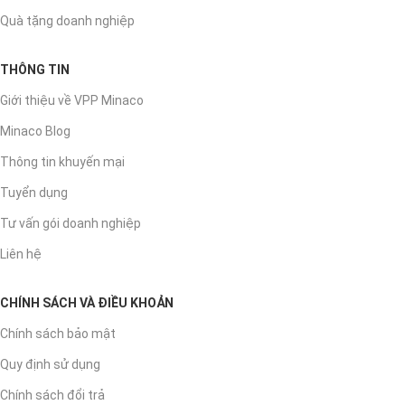
Quà tặng doanh nghiệp
THÔNG TIN
Giới thiệu về VPP Minaco
Minaco Blog
Thông tin khuyến mại
Tuyển dụng
Tư vấn gói doanh nghiệp
Liên hệ
CHÍNH SÁCH VÀ ĐIỀU KHOẢN
Chính sách bảo mật
Quy định sử dụng
Chính sách đổi trả