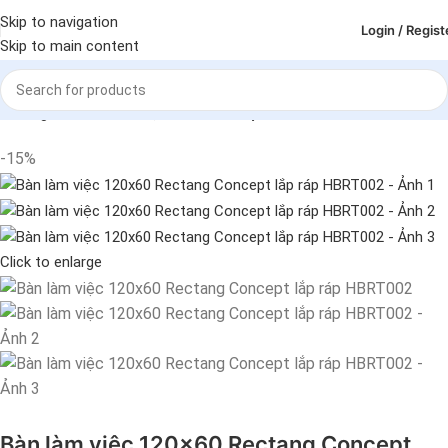
Skip to navigation
Login / Regist
Skip to main content
Trang chủ
Bàn làm việc
Bàn làm việc cá nhân
-15%
Click to enlarge
Bàn làm việc 120×60 Rectang Concept