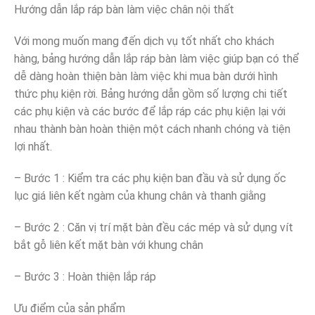
Hướng dẫn lắp ráp bàn làm việc chân nội thất
Với mong muốn mang đến dịch vụ tốt nhất cho khách
hàng, bảng hướng dẫn lắp ráp bàn làm việc giúp bạn có thể
dễ dàng hoàn thiện bàn làm việc khi mua bàn dưới hình
thức phụ kiện rời. Bảng hướng dẫn gồm số lượng chi tiết
các phụ kiện và các bước để lắp ráp các phụ kiện lại với
nhau thành bàn hoàn thiện một cách nhanh chóng và tiện
lợi nhất.
– Bước 1 : Kiểm tra các phụ kiện ban đầu và sử dụng ốc
lục giá liên kết ngàm của khung chân và thanh giằng
– Bước 2 : Căn vị trí mặt bàn đều các mép và sử dụng vít
bắt gỗ liên kết mặt bàn với khung chân
– Bước 3 : Hoàn thiện lắp ráp
Ưu điểm của sản phẩm