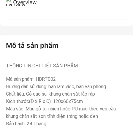
Overview
Mô tả sản phẩm
THÔNG TIN CHI TIẾT SẢN PHẨM
Mã sản phẩm: HBRT002
Hướng dẫn sử dụng: bàn làm việc, bàn văn phòng
Chất liệu: Gỗ cao su, khung chân sắt lắp ráp
Kích thước(D x R x C): 120x60x75cm
Màu sắc: Màu gỗ tự nhiên hoặc PU màu theo yêu cầu,
khung chân sắt sơn tĩnh điện trắng hoặc đen
Bảo hành: 24 Tháng