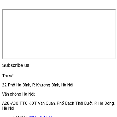
Subscribe us
Trụ sở:
22 Phố Hạ Đình, P. Khương Đình, Hà Nội
Văn phòng Hà Nội:
A28-A30 TT6 KĐT Văn Quán, Phố Bạch Thái Bưởi, P. Hà Đông,
Hà Nội