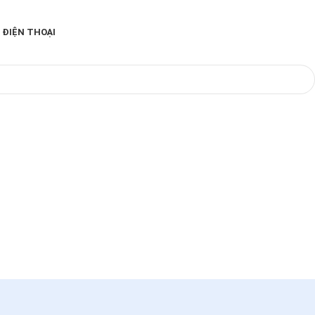
 ĐIỆN THOẠI