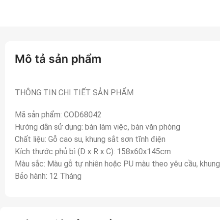
Mô tả sản phẩm
THÔNG TIN CHI TIẾT SẢN PHẨM
Mã sản phẩm: COD68042
Hướng dẫn sử dụng: bàn làm việc, bàn văn phòng
Chất liệu: Gỗ cao su, khung sắt sơn tĩnh điện
Kích thước phủ bì (D x R x C): 158x60x145cm
Màu sắc: Màu gỗ tự nhiên hoặc PU màu theo yêu cầu, khung
Bảo hành: 12 Tháng