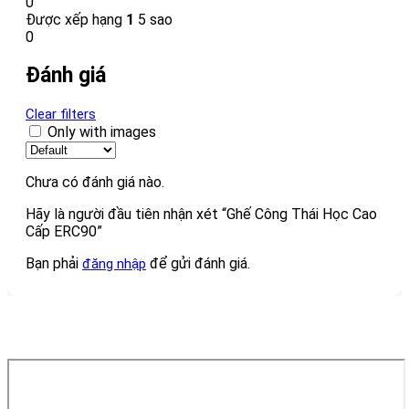
0
Được xếp hạng
1
5 sao
0
Đánh giá
Clear filters
Only with images
Chưa có đánh giá nào.
Hãy là người đầu tiên nhận xét “Ghế Công Thái Học Cao
Cấp ERC90”
Bạn phải
để gửi đánh giá.
đăng nhập