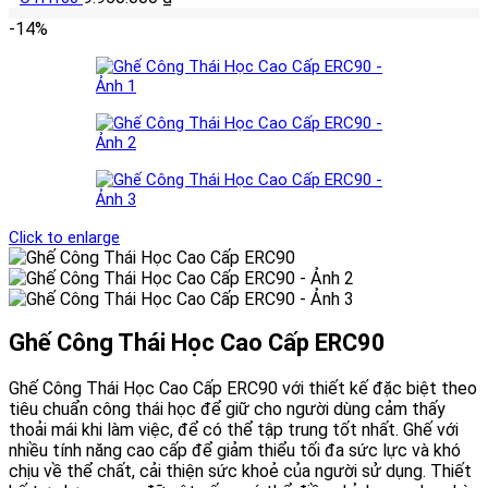
-14%
Click to enlarge
Ghế Công Thái Học Cao Cấp ERC90
Ghế Công Thái Học Cao Cấp ERC90 với thiết kế đặc biệt theo
tiêu chuẩn công thái học để giữ cho người dùng cảm thấy
thoải mái khi làm việc, để có thể tập trung tốt nhất. Ghế với
nhiều tính năng cao cấp để giảm thiểu tối đa sức lực và khó
chịu về thể chất, cải thiện sức khoẻ của người sử dụng. Thiết