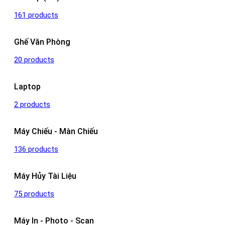
161 products
Ghế Văn Phòng
20 products
Laptop
2 products
Máy Chiếu - Màn Chiếu
136 products
Máy Hủy Tài Liệu
75 products
Máy In - Photo - Scan