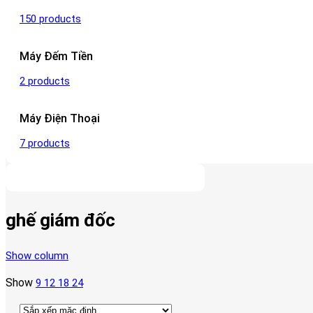
150 products
Máy Đếm Tiền
2 products
Máy Điện Thoại
7 products
ghế giám đốc
Show column
Show
9
12
18
24