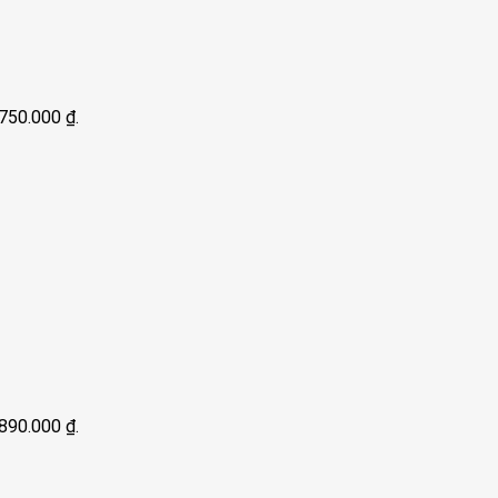
4.750.000 ₫.
4.890.000 ₫.