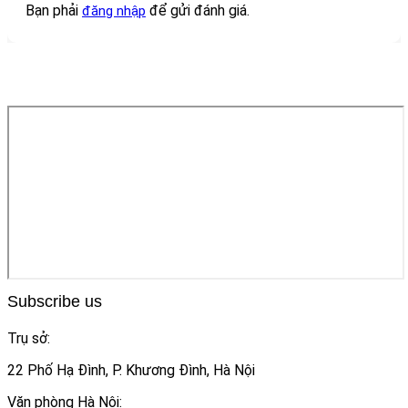
Bạn phải
để gửi đánh giá.
đăng nhập
Subscribe us
Trụ sở:
22 Phố Hạ Đình, P. Khương Đình, Hà Nội
Văn phòng Hà Nội: