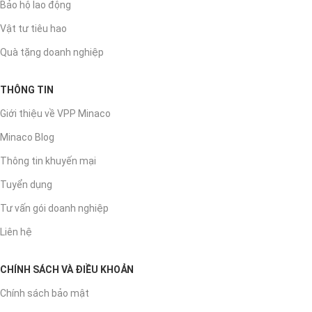
Bảo hộ lao động
Vật tư tiêu hao
Quà tặng doanh nghiệp
THÔNG TIN
Giới thiệu về VPP Minaco
Minaco Blog
Thông tin khuyến mại
Tuyển dụng
Tư vấn gói doanh nghiệp
Liên hệ
CHÍNH SÁCH VÀ ĐIỀU KHOẢN
Chính sách bảo mật