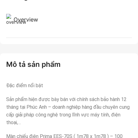
Overview
Mô tả sản phẩm
Đặc điểm nổi bật
Sản phẩm hiện được bày bán với chính sách bảo hành 12
tháng tại Phúc Anh – doanh nghiệp hàng đầu chuyên cung
cấp giải pháp công nghệ trong lĩnh vực máy tính, điện
thoại,…
Màn chiếu điện Prima EES-70S ( 1m78 x 1m78 ) – 100