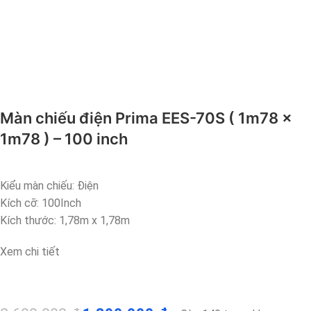
Màn chiếu điện Prima EES-70S ( 1m78 x
1m78 ) – 100 inch
Kiểu màn chiếu: Điện
Kích cỡ: 100Inch
Kích thước: 1,78m x 1,78m
Xem chi tiết