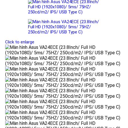
Click to enlarge