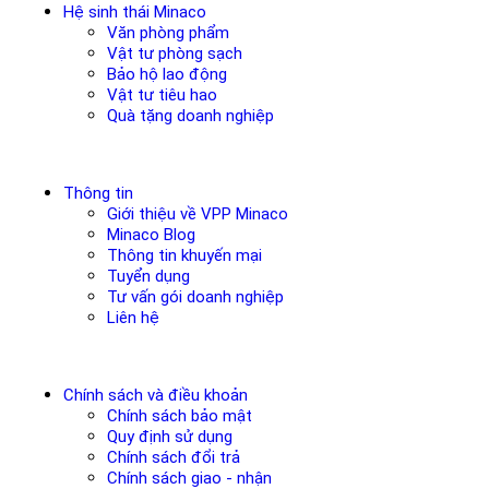
Hệ sinh thái Minaco
Văn phòng phẩm
Vật tư phòng sạch
Bảo hộ lao động
Vật tư tiêu hao
Quà tặng doanh nghiệp
Thông tin
Giới thiệu về VPP Minaco
Minaco Blog
Thông tin khuyến mại
Tuyển dụng
Tư vấn gói doanh nghiệp
Liên hệ
Chính sách và điều khoản
Chính sách bảo mật
Quy định sử dụng
Chính sách đổi trả
Chính sách giao - nhận