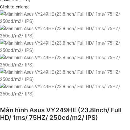
Click to enlarge
Màn hình Asus VY249HE (23.8Inch/ Full
HD/ 1ms/ 75HZ/ 250cd/m2/ IPS)