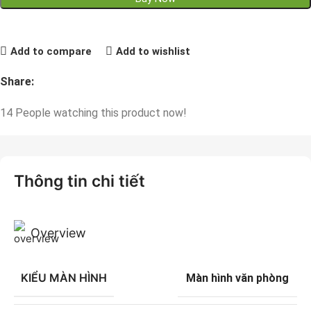
Add to compare
Add to wishlist
Share:
14
People watching this product now!
Thông tin chi tiết
Overview
KIỂU MÀN HÌNH
Màn hình văn phòng