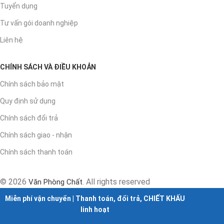
Tuyển dụng
Tư vấn gói doanh nghiệp
Liên hệ
CHÍNH SÁCH VÀ ĐIỀU KHOẢN
Chính sách bảo mật
Quy định sử dụng
Chính sách đổi trả
Chính sách giao - nhận
Chính sách thanh toán
© 2026
. All rights reserved
Văn Phòng Chất
Miễn phí vận chuyển | Thanh toán, đổi trả, CHIẾT KHẤU
linh hoạt