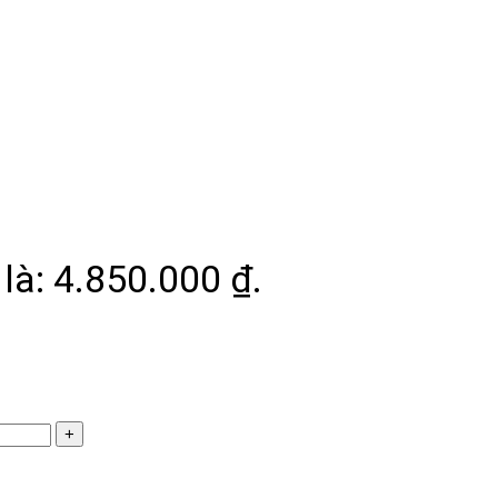
 là: 4.850.000 ₫.