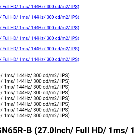
GN65R-B (27.0Inch/ Full HD/ 1ms/ 