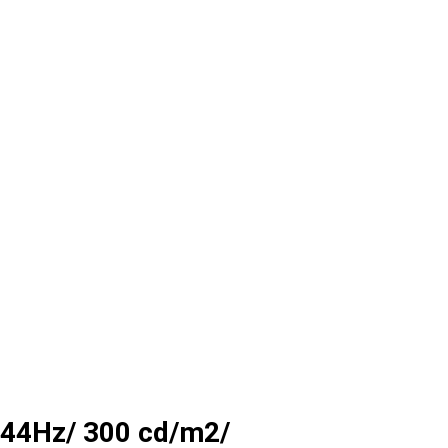
144Hz/ 300 cd/m2/