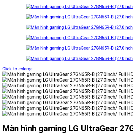
Click to enlarge
Màn hình gaming LG UltraGear 27