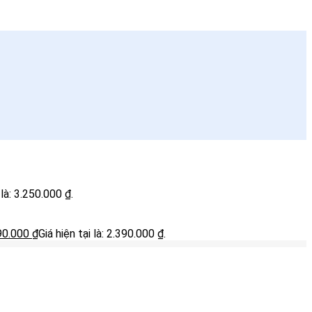
 là: 3.250.000 ₫.
90.000
₫
Giá hiện tại là: 2.390.000 ₫.