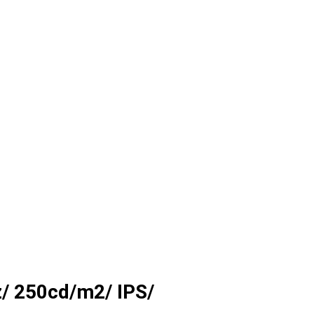
z/ 250cd/m2/ IPS/