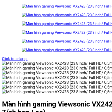
Click to enlarge
Màn hình gaming Viewsonic VX2428