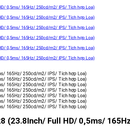
 (23.8Inch/ Full HD/ 0,5ms/ 165H