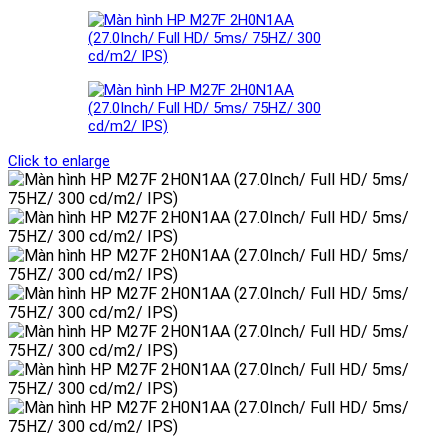
Click to enlarge