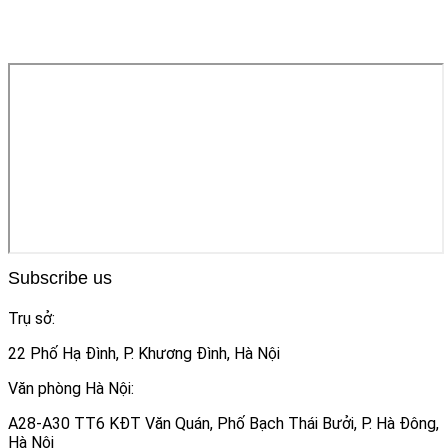
Subscribe us
Trụ sở:
22 Phố Hạ Đình, P. Khương Đình, Hà Nội
Văn phòng Hà Nội:
A28-A30 TT6 KĐT Văn Quán, Phố Bạch Thái Bưởi, P. Hà Đông,
Hà Nội