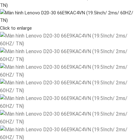
Click to enlarge