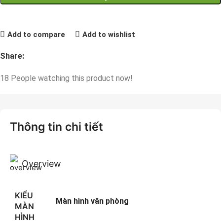
Add to compare
Add to wishlist
Share:
18
People watching this product now!
Thông tin chi tiết
Overview
KIỂU
Màn hình văn phòng
MÀN
HÌNH