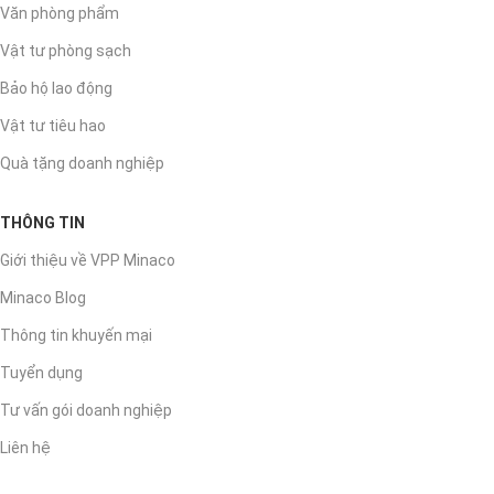
Văn phòng phẩm
Vật tư phòng sạch
Bảo hộ lao động
Vật tư tiêu hao
Quà tặng doanh nghiệp
THÔNG TIN
Giới thiệu về VPP Minaco
Minaco Blog
Thông tin khuyến mại
Tuyển dụng
Tư vấn gói doanh nghiệp
Liên hệ