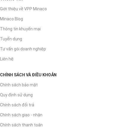
Giới thiệu về VPP Minaco
Minaco Blog
Thông tin khuyến mại
Tuyển dụng
Tư vấn gói doanh nghiệp
Liên hệ
CHÍNH SÁCH VÀ ĐIỀU KHOẢN
Chính sách bảo mật
Quy định sử dụng
Chính sách đổi trả
Chính sách giao - nhận
Chính sách thanh toán