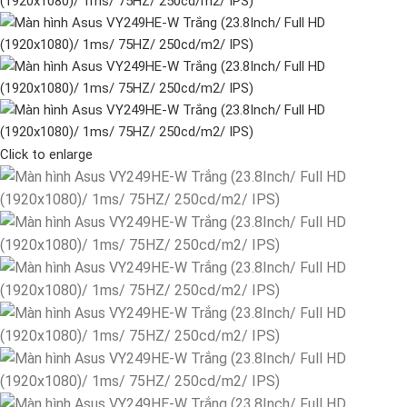
Click to enlarge