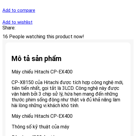
Add to compare
Add to wishlist
Share:
16
People watching this product now!
Mô tả sản phẩm
Máy chiếu Hitachi CP-EX400
CP-X8150 của Hitachi được tích hợp công nghệ mới,
tiên tiến nhất, gọi tắt là 3LCD. Công nghệ này được
vận hành bởi 3 chip sử lý, hứa hẹn mang đến những
thước phim sống động như thật và đủ khả năng làm
hài lòng những vị khách khó tính.
Máy chiếu Hitachi CP-EX400
Thông số kỹ thuật của máy