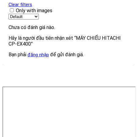
Clear filters
Only with images
Chưa có đánh giá nào.
Hãy là người đầu tiên nhận xét “MÁY CHIẾU HITACHI
CP-EX400”
Bạn phải
để gửi đánh giá.
đăng nhập