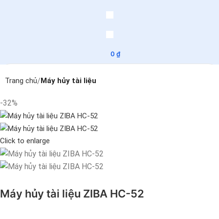
0
₫
Trang chủ
Máy hủy tài liệu
-32%
Click to enlarge
Máy hủy tài liệu ZIBA HC-52