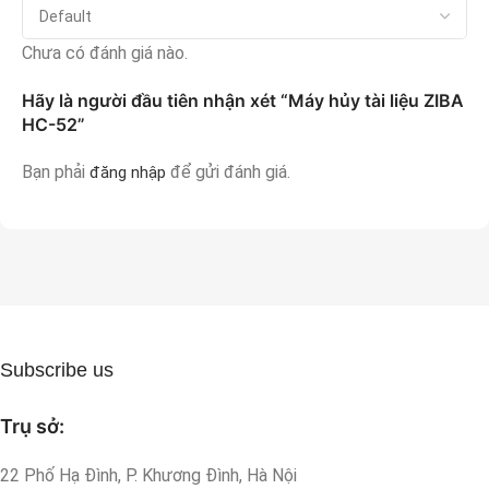
Chưa có đánh giá nào.
Hãy là người đầu tiên nhận xét “Máy hủy tài liệu ZIBA
HC-52”
Bạn phải
để gửi đánh giá.
đăng nhập
Subscribe us
Trụ sở:
22 Phố Hạ Đình, P. Khương Đình, Hà Nội