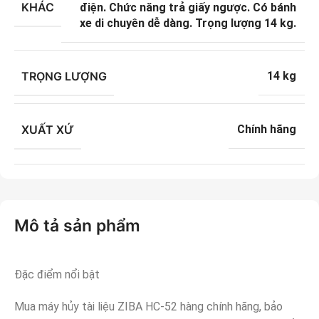
KHÁC
điện. Chức năng trả giấy ngược. Có bánh
xe di chuyên dễ dàng. Trọng lượng 14 kg.
TRỌNG LƯỢNG
14 kg
XUẤT XỨ
Chính hãng
Mô tả sản phẩm
Đặc điểm nổi bật
Mua máy hủy tài liệu ZIBA HC-52 hàng chính hãng, bảo