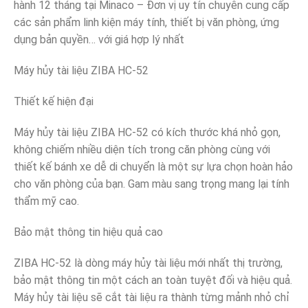
hành 12 tháng tại Minaco – Đơn vị uy tín chuyên cung cấp
các sản phẩm linh kiện máy tính, thiết bị văn phòng, ứng
dụng bản quyền… với giá hợp lý nhất
Máy hủy tài liệu ZIBA HC-52
Thiết kế hiện đại
Máy hủy tài liệu ZIBA HC-52 có kích thước khá nhỏ gọn,
không chiếm nhiều diện tích trong căn phòng cùng với
thiết kế bánh xe dễ di chuyển là một sự lựa chọn hoàn hảo
cho văn phòng của bạn. Gam màu sang trọng mang lại tính
thẩm mỹ cao.
Bảo mật thông tin hiệu quả cao
ZIBA HC-52 là dòng máy hủy tài liệu mới nhất thị trường,
bảo mật thông tin một cách an toàn tuyệt đối và hiệu quả.
Máy hủy tài liệu sẽ cắt tài liệu ra thành từng mảnh nhỏ chỉ