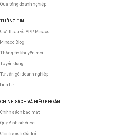
Quà tặng doanh nghiệp
THÔNG TIN
Giới thiệu về VPP Minaco
Minaco Blog
Thông tin khuyến mại
Tuyển dụng
Tư vấn gói doanh nghiệp
Liên hệ
CHÍNH SÁCH VÀ ĐIỀU KHOẢN
Chính sách bảo mật
Quy định sử dụng
Chính sách đổi trả