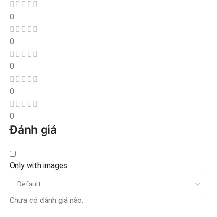
0
0
0
0
0
Đánh giá
Only with images
Chưa có đánh giá nào.