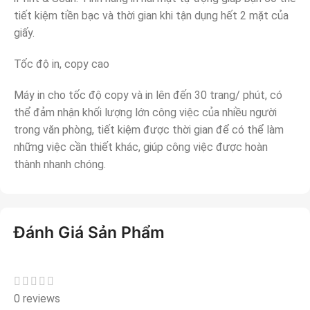
tiết kiệm tiền bạc và thời gian khi tận dụng hết 2 mặt của
giấy.
Tốc độ in, copy cao
Máy in cho tốc độ copy và in lên đến 30 trang/ phút, có
thể đảm nhận khối lượng lớn công việc của nhiều người
trong văn phòng, tiết kiệm được thời gian để có thể làm
những việc cần thiết khác, giúp công việc được hoàn
thành nhanh chóng.
Đánh Giá Sản Phẩm
0 reviews