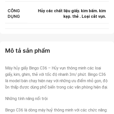
CÔNG
Hủy các chất liệu giấy. kim bấm. kim
DỤNG
kẹp. thẻ . Loại cắt vụn.
Mô tả sản phẩm
Máy hủy giấy Bingo C36 – Hủy vụn thông minh các loại
giấy, kim, ghim, thẻ với tốc độ nhanh 3m/ phút. Bingo C36
là model bán chạy hiện nay với những ưu điểm nhỏ gọn, độ
ồn thấp được dùng phổ biến trong các văn phòng hiện đại.
Những tính năng nổi trội
Bingo C36 là dòng máy huỷ thông minh với các chức năng: