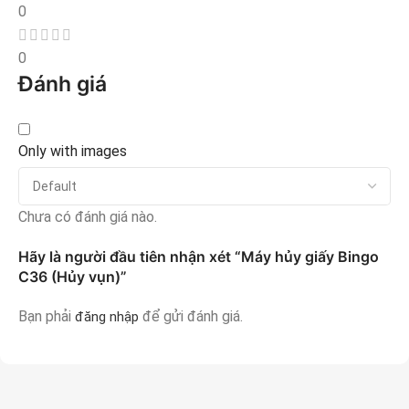
0
0
Đánh giá
Only with images
Chưa có đánh giá nào.
Hãy là người đầu tiên nhận xét “Máy hủy giấy Bingo
C36 (Hủy vụn)”
Bạn phải
để gửi đánh giá.
đăng nhập