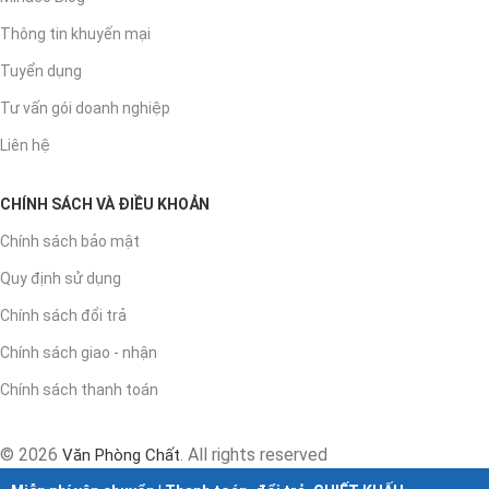
Thông tin khuyến mại
Tuyển dụng
Tư vấn gói doanh nghiệp
Liên hệ
CHÍNH SÁCH VÀ ĐIỀU KHOẢN
Chính sách bảo mật
Quy định sử dụng
Chính sách đổi trả
Chính sách giao - nhận
Chính sách thanh toán
© 2026
. All rights reserved
Văn Phòng Chất