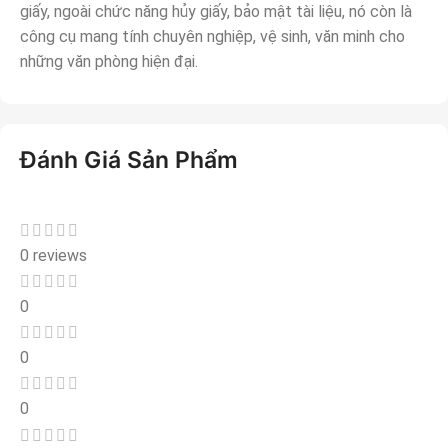
giấy, ngoài chức năng hủy giấy, bảo mật tài liệu, nó còn là
công cụ mang tính chuyên nghiệp, vệ sinh, văn minh cho
những văn phòng hiện đại.
Đánh Giá Sản Phẩm
0 reviews
0
0
0