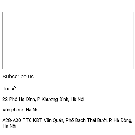
Subscribe us
Trụ sở:
22 Phố Hạ Đình, P. Khương Đình, Hà Nội
Văn phòng Hà Nội:
A28-A30 TT6 KĐT Văn Quán, Phố Bạch Thái Bưởi, P. Hà Đông,
Hà Nội