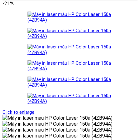
-21%
Click to enlarge