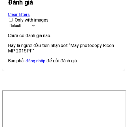
Đánh giá
Clear filters
Only with images
Chưa có đánh giá nào.
Hãy là người đầu tiên nhận xét “Máy photocopy Ricoh
MP 201SPF”
Bạn phải
để gửi đánh giá.
đăng nhập