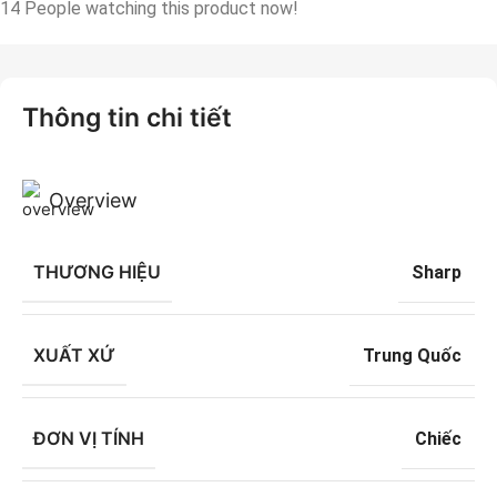
14
People watching this product now!
Thông tin chi tiết
Overview
THƯƠNG HIỆU
Sharp
XUẤT XỨ
Trung Quốc
ĐƠN VỊ TÍNH
Chiếc