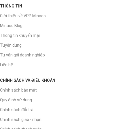
THÔNG TIN
Giới thiệu về VPP Minaco
Minaco Blog
Thông tin khuyến mại
Tuyển dụng
Tư vấn gói doanh nghiệp
Liên hệ
CHÍNH SÁCH VÀ ĐIỀU KHOẢN
Chính sách bảo mật
Quy định sử dụng
Chính sách đổi trả
Chính sách giao - nhận