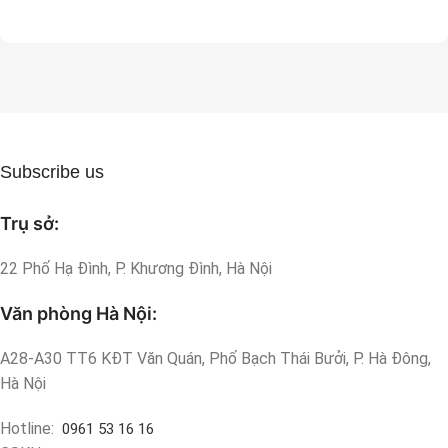
Subscribe us
Trụ sở:
22 Phố Hạ Đình, P. Khương Đình, Hà Nội
Văn phòng Hà Nội:
A28-A30 TT6 KĐT Văn Quán, Phố Bạch Thái Bưởi, P. Hà Đông,
Hà Nội
Hotline:
0961 53 16 16