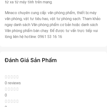
từ xa từ máy tính trên mạng.
Minaco chuyên cung cấp: văn phòng phẩm, thiết bị máy
văn phòng, vật tư tiêu hao, vật tư phòng sạch. Tham khảo
ngay danh sách Văn phòng phẩm cơ bản hoặc danh sách
Văn phòng phẩm bán chạy. Để được tư vấn trực tiếp vui
lòng liên hệ hotline: 0961 53 16 16
Đánh Giá Sản Phẩm
0 reviews
0