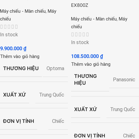
EX800Z
,
Máy chiếu - Màn chiếu
Máy
,
chiếu
Máy chiếu - Màn chiếu
Máy
chiếu
In stock
In stock
9.900.000
₫
108.500.000
₫
Thêm vào giỏ hàng
Thêm vào giỏ hàng
THƯƠNG HIỆU
Optoma
THƯƠNG
Panasonic
HIỆU
XUẤT XỨ
Trung Quốc
XUẤT XỨ
Trung Quốc
ĐƠN VỊ TÍNH
Chiếc
ĐƠN VỊ TÍNH
Chiếc