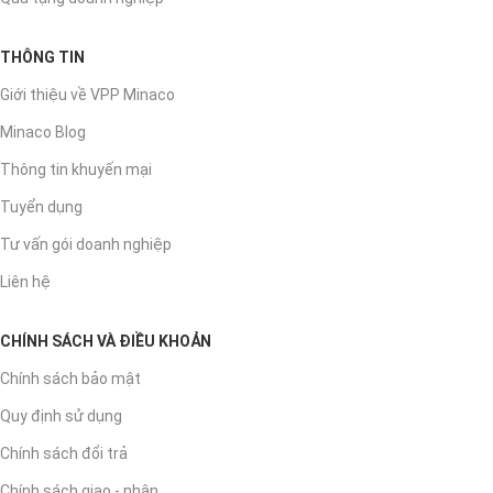
THÔNG TIN
Giới thiệu về VPP Minaco
Minaco Blog
Thông tin khuyến mại
Tuyển dụng
Tư vấn gói doanh nghiệp
Liên hệ
CHÍNH SÁCH VÀ ĐIỀU KHOẢN
Chính sách bảo mật
Quy định sử dụng
Chính sách đổi trả
Chính sách giao - nhận