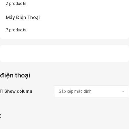
2 products
Máy Điện Thoại
7 products
điện thoại
Show column