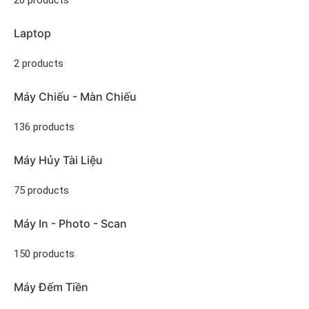
Laptop
2 products
Máy Chiếu - Màn Chiếu
136 products
Máy Hủy Tài Liệu
75 products
Máy In - Photo - Scan
150 products
Máy Đếm Tiền