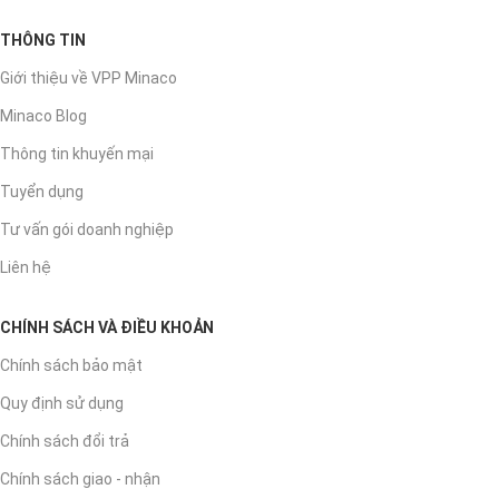
THÔNG TIN
Giới thiệu về VPP Minaco
Minaco Blog
Thông tin khuyến mại
Tuyển dụng
Tư vấn gói doanh nghiệp
Liên hệ
CHÍNH SÁCH VÀ ĐIỀU KHOẢN
Chính sách bảo mật
Quy định sử dụng
Chính sách đổi trả
Chính sách giao - nhận