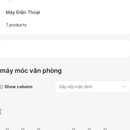
Máy Điện Thoại
7 products
máy móc văn phòng
Show column