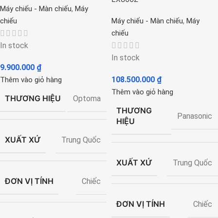
,
Máy chiếu - Màn chiếu
Máy
,
chiếu
Máy chiếu - Màn chiếu
Máy
chiếu
In stock
In stock
9.900.000
₫
108.500.000
₫
Thêm vào giỏ hàng
Thêm vào giỏ hàng
THƯƠNG HIỆU
Optoma
THƯƠNG
Panasonic
HIỆU
XUẤT XỨ
Trung Quốc
XUẤT XỨ
Trung Quốc
ĐƠN VỊ TÍNH
Chiếc
ĐƠN VỊ TÍNH
Chiếc