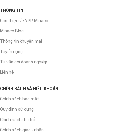
THÔNG TIN
Giới thiệu về VPP Minaco
Minaco Blog
Thông tin khuyến mại
Tuyển dụng
Tư vấn gói doanh nghiệp
Liên hệ
CHÍNH SÁCH VÀ ĐIỀU KHOẢN
Chính sách bảo mật
Quy định sử dụng
Chính sách đổi trả
Chính sách giao - nhận