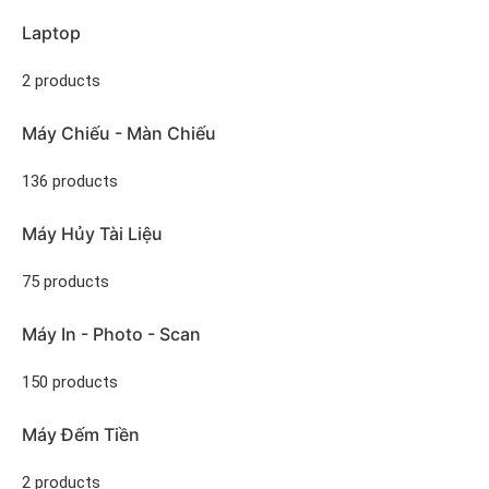
Laptop
2 products
Máy Chiếu - Màn Chiếu
136 products
Máy Hủy Tài Liệu
75 products
Máy In - Photo - Scan
150 products
Máy Đếm Tiền
2 products