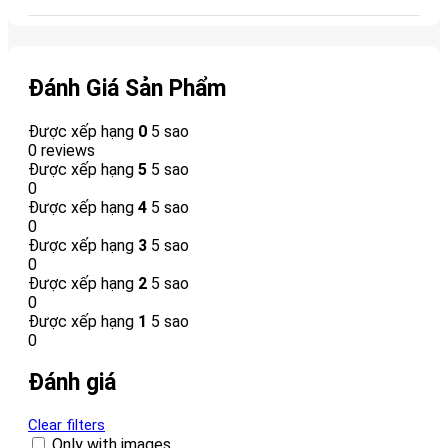
Đánh Giá Sản Phẩm
Được xếp hạng
0
5 sao
0 reviews
Được xếp hạng
5
5 sao
0
Được xếp hạng
4
5 sao
0
Được xếp hạng
3
5 sao
0
Được xếp hạng
2
5 sao
0
Được xếp hạng
1
5 sao
0
Đánh giá
Clear filters
Only with images