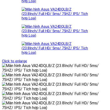
Click to enlarge