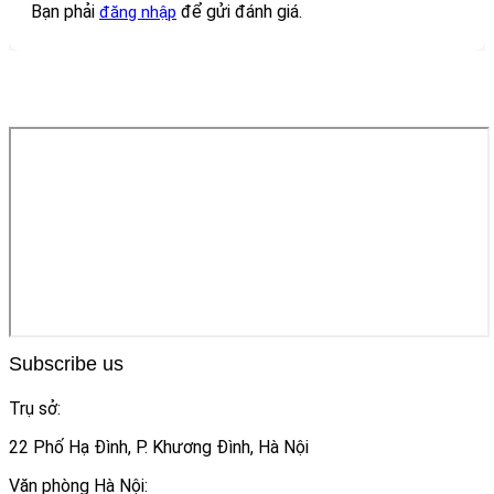
Bạn phải
để gửi đánh giá.
đăng nhập
Subscribe us
Trụ sở:
22 Phố Hạ Đình, P. Khương Đình, Hà Nội
Văn phòng Hà Nội: