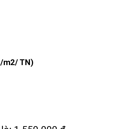
/m2/ TN)