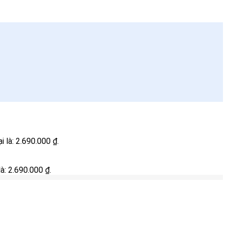
ại là: 2.690.000 ₫.
 là: 2.690.000 ₫.