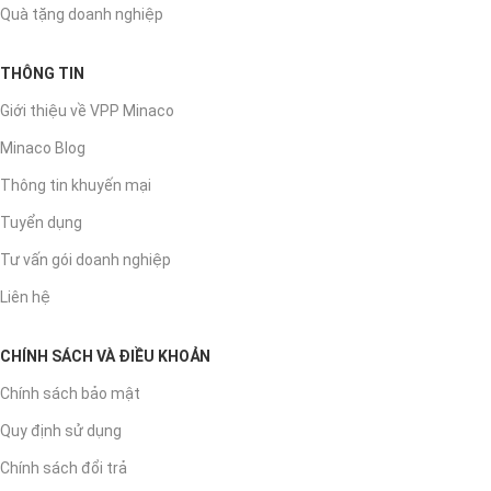
Quà tặng doanh nghiệp
THÔNG TIN
Giới thiệu về VPP Minaco
Minaco Blog
Thông tin khuyến mại
Tuyển dụng
Tư vấn gói doanh nghiệp
Liên hệ
CHÍNH SÁCH VÀ ĐIỀU KHOẢN
Chính sách bảo mật
Quy định sử dụng
Chính sách đổi trả