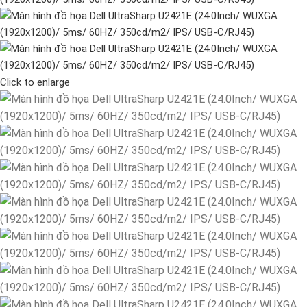
Click to enlarge