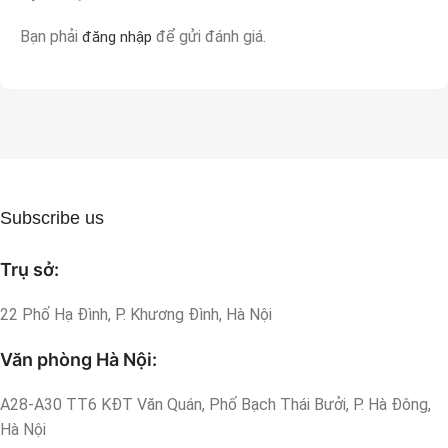
Bạn phải
để gửi đánh giá.
đăng nhập
Subscribe us
Trụ sở:
22 Phố Hạ Đình, P. Khương Đình, Hà Nội
Văn phòng Hà Nội:
A28-A30 TT6 KĐT Văn Quán, Phố Bạch Thái Bưởi, P. Hà Đông,
Hà Nội