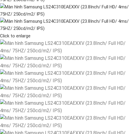
Click to enlarge