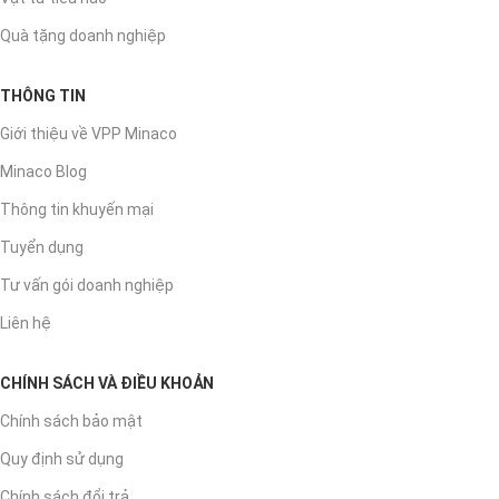
Quà tặng doanh nghiệp
THÔNG TIN
Giới thiệu về VPP Minaco
Minaco Blog
Thông tin khuyến mại
Tuyển dụng
Tư vấn gói doanh nghiệp
Liên hệ
CHÍNH SÁCH VÀ ĐIỀU KHOẢN
Chính sách bảo mật
Quy định sử dụng
Chính sách đổi trả