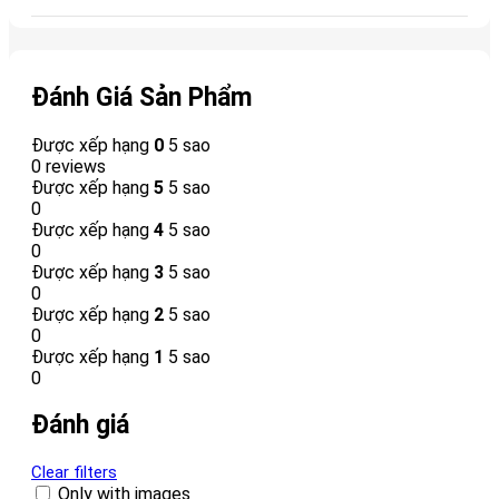
Đánh Giá Sản Phẩm
Được xếp hạng
0
5 sao
0 reviews
Được xếp hạng
5
5 sao
0
Được xếp hạng
4
5 sao
0
Được xếp hạng
3
5 sao
0
Được xếp hạng
2
5 sao
0
Được xếp hạng
1
5 sao
0
Đánh giá
Clear filters
Only with images