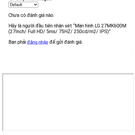
Chưa có đánh giá nào.
Hãy là người đầu tiên nhận xét “Màn hình LG 27MK600M
(27Inch/ Full HD/ 5ms/ 75HZ/ 250cd/m2/ IPS)”
Bạn phải
để gửi đánh giá.
đăng nhập