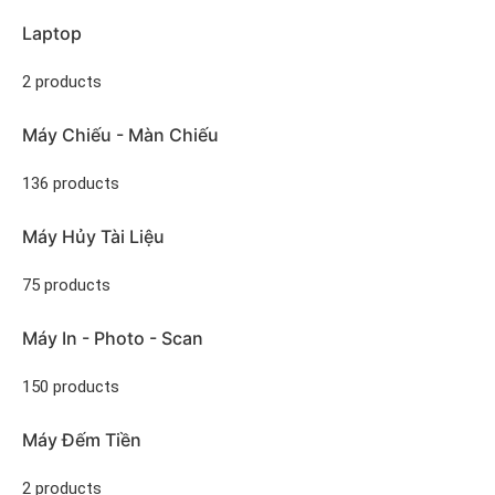
Laptop
2 products
Máy Chiếu - Màn Chiếu
136 products
Máy Hủy Tài Liệu
75 products
Máy In - Photo - Scan
150 products
Máy Đếm Tiền
2 products