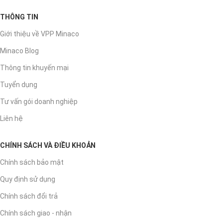
THÔNG TIN
Giới thiệu về VPP Minaco
Minaco Blog
Thông tin khuyến mại
Tuyển dụng
Tư vấn gói doanh nghiệp
Liên hệ
CHÍNH SÁCH VÀ ĐIỀU KHOẢN
Chính sách bảo mật
Quy định sử dụng
Chính sách đổi trả
Chính sách giao - nhận