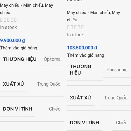
,
Máy chiếu - Màn chiếu
Máy
,
chiếu
Máy chiếu - Màn chiếu
Máy
chiếu
In stock
In stock
9.900.000
₫
108.500.000
₫
Thêm vào giỏ hàng
Thêm vào giỏ hàng
THƯƠNG HIỆU
Optoma
THƯƠNG
Panasonic
HIỆU
XUẤT XỨ
Trung Quốc
XUẤT XỨ
Trung Quốc
ĐƠN VỊ TÍNH
Chiếc
ĐƠN VỊ TÍNH
Chiếc