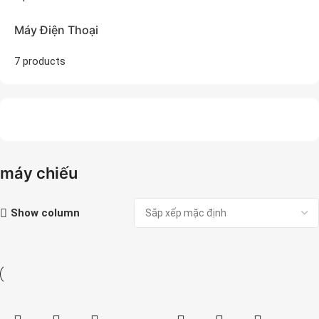
Máy Điện Thoại
7 products
máy chiếu
Show column